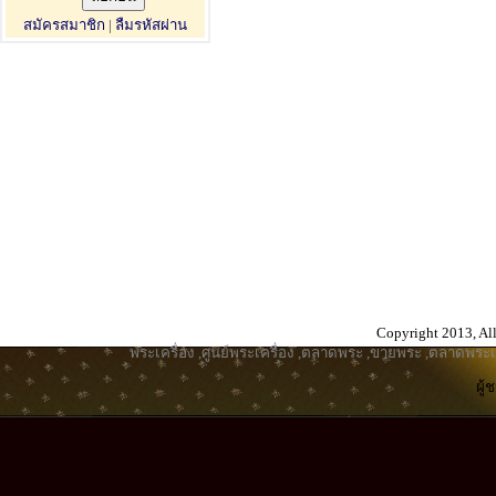
สมัครสมาชิก
|
ลืมรหัสผ่าน
Copyright 2013, All
พระเครื่อง
,
ศูนย์พระเครื่อง
,
ตลาดพระ
,
ขายพระ
,
ตลาดพระเค
ผู