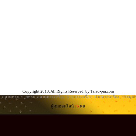
Copyright 2013, All Rights Reserved. by Talad-pra.com
,
ตลาดพระ
,
ขายพระ
,
ตลาดพระเครื่อง
,
ขายพระเครื่อง
,
ฝากพระเครื่อง
,
ประมูลพ
ผู้ชมออนไลน์
15
คน