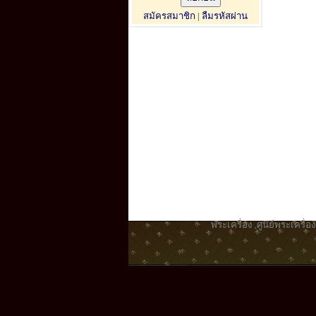
สมัครสมาชิก
|
ลืมรหัสผ่าน
พระเครื่อง
,
ศูนย์พระเครื่อง