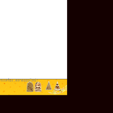
ระเครื่อง
,
ตลาดออนไลน์ !