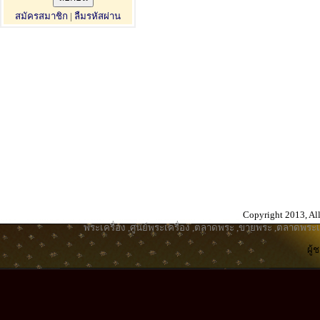
สมัครสมาชิก
|
ลืมรหัสผ่าน
Copyright 2013, All
พระเครื่อง
,
ศูนย์พระเครื่อง
,
ตลาดพระ
,
ขายพระ
,
ตลาดพระเค
ผู