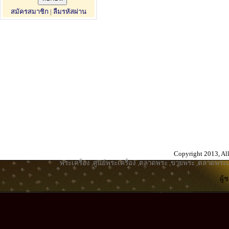
สมัครสมาชิก
|
ลืมรหัสผ่าน
Copyright 2013, All
พระเครื่อง
,
ศูนย์พระเครื่อง
,
ตลาดพระ
,
ขายพระ
,
ตลาดพระเค
ผู