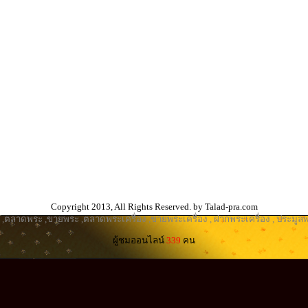
Copyright 2013, All Rights Reserved. by Talad-pra.com
,
ตลาดพระ
,
ขายพระ
,
ตลาดพระเครื่อง
,
ขายพระเครื่อง
,
ฝากพระเครื่อง
,
ประมูลพ
ผู้ชมออนไลน์
339
คน