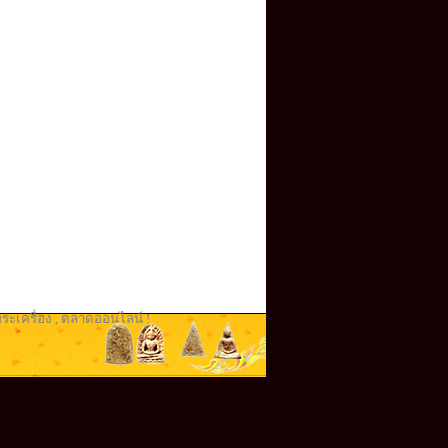
ระเครื่อง
,
ตลาดออนไลน์ !