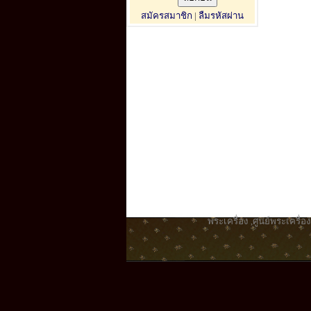
สมัครสมาชิก
|
ลืมรหัสผ่าน
พระเครื่อง
,
ศูนย์พระเครื่อง