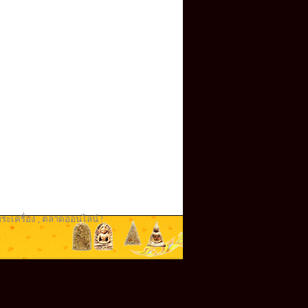
ระเครื่อง
,
ตลาดออนไลน์ !