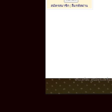
สมัครสมาชิก
|
ลืมรหัสผ่าน
พระเครื่อง
,
ศูนย์พระเครื่อง