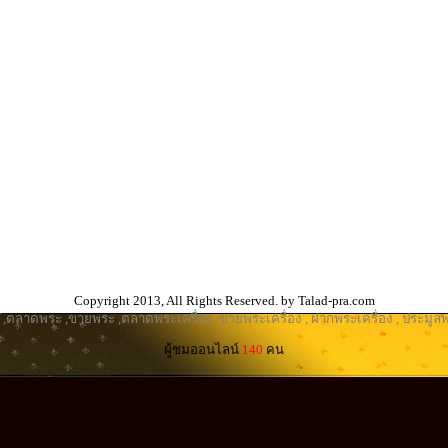
Copyright 2013, All Rights Reserved. by Talad-pra.com
,
ตลาดพระ
,
ขายพระ
,
ตลาดพระเครื่อง
,
ขายพระเครื่อง
,
ฝากพระเครื่อง
,
ประมูลพ
ผู้ชมออนไลน์
140
คน