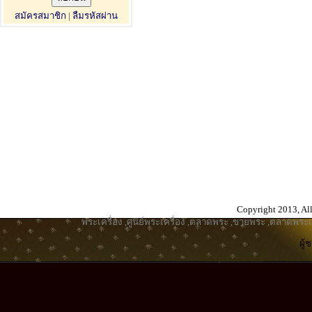
สมัครสมาชิก
|
ลืมรหัสผ่าน
Copyright 2013, All
พระเครื่อง
,
ศูนย์พระเครื่อง
,
ตลาดพระ
,
ขายพระ
,
ตลาดพระเค
ผู