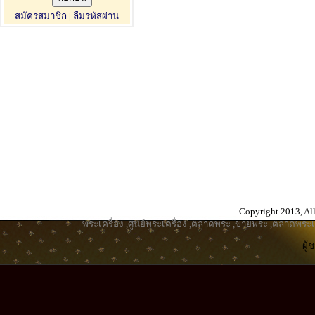
สมัครสมาชิก
|
ลืมรหัสผ่าน
Copyright 2013, All
พระเครื่อง
,
ศูนย์พระเครื่อง
,
ตลาดพระ
,
ขายพระ
,
ตลาดพระเค
ผู