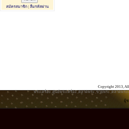
สมัครสมาชิก
|
ลืมรหัสผ่าน
Copyright 2013, All
พระเครื่อง
,
ศูนย์พระเครื่อง
,
ตลาดพระ
,
ขายพระ
,
ตลาดพระเค
ผู