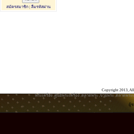
สมัครสมาชิก
|
ลืมรหัสผ่าน
Copyright 2013, All
พระเครื่อง
,
ศูนย์พระเครื่อง
,
ตลาดพระ
,
ขายพระ
,
ตลาดพระเค
ผู