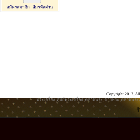
สมัครสมาชิก
|
ลืมรหัสผ่าน
Copyright 2013, All
พระเครื่อง
,
ศูนย์พระเครื่อง
,
ตลาดพระ
,
ขายพระ
,
ตลาดพระเค
ผ